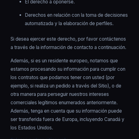
El derecho a oponerse.
Derechos en relación con la toma de decisiones
automatizada y la elaboración de perfiles.
Si desea ejercer este derecho, por favor contáctenos
a través de la información de contacto a continuación.
Además, si es un residente europeo, notamos que
estamos procesando su información para cumplir con
los contratos que podamos tener con usted (por
ejemplo, si realiza un pedido a través del Sitio), o de
otra manera para perseguir nuestros intereses
comerciales legítimos enumerados anteriormente.
Además, tenga en cuenta que su información puede
ser transferida fuera de Europa, incluyendo Canadá y
los Estados Unidos.