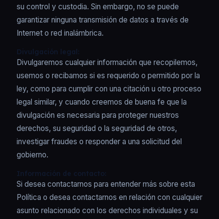
su control y custodia. Sin embargo, no se puede
garantizar ninguna transmisión de datos a través de
Internet o red inalámbrica.
Divulgación legal:
Divulgaremos cualquier información que recopilemos,
usemos o recibamos si es requerido o permitido por la
ley, como para cumplir con una citación u otro proceso
legal similar, y cuando creemos de buena fe que la
divulgación es necesaria para proteger nuestros
derechos, su seguridad o la seguridad de otros,
investigar fraudes o responder a una solicitud del
gobierno.
Información de contacto:
Si desea contactarnos para entender más sobre esta
Política o desea contactarnos en relación con cualquier
asunto relacionado con los derechos individuales y su