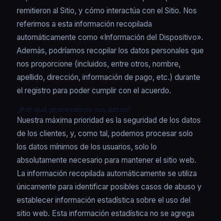
remitieron al Sitio, y cómo interactúa con el Sitio. Nos
referimos a esta información recopilada
automáticamente como «Información del Dispositivo».
Además, podríamos recopilar los datos personales que
nos proporcione (incluidos, entre otros, nombre,
apellido, dirección, información de pago, etc.) durante
el registro para poder cumplir con el acuerdo.
¿Por qué procesamos sus datos?
Nuestra máxima prioridad es la seguridad de los datos
de los clientes, y, como tal, podemos procesar solo
los datos mínimos de los usuarios, solo lo
absolutamente necesario para mantener el sitio web.
La información recopilada automáticamente se utiliza
únicamente para identificar posibles casos de abuso y
establecer información estadística sobre el uso del
sitio web. Esta información estadística no se agrega