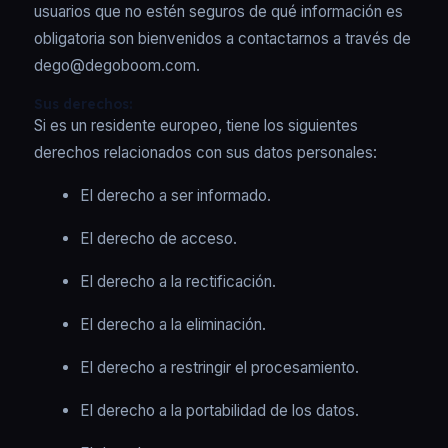
usuarios que no estén seguros de qué información es
obligatoria son bienvenidos a contactarnos a través de
dego@degoboom.com.
Sus derechos:
Si es un residente europeo, tiene los siguientes
derechos relacionados con sus datos personales:
El derecho a ser informado.
El derecho de acceso.
El derecho a la rectificación.
El derecho a la eliminación.
El derecho a restringir el procesamiento.
El derecho a la portabilidad de los datos.