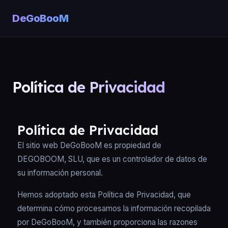
DeGoBooM
Política de Privacidad
Política de Privacidad
El sitio web DeGoBooM es propiedad de
DEGOBOOM, SLU, que es un controlador de datos de
su información personal.
Hemos adoptado esta Política de Privacidad, que
determina cómo procesamos la información recopilada
por DeGoBooM, y también proporciona las razones