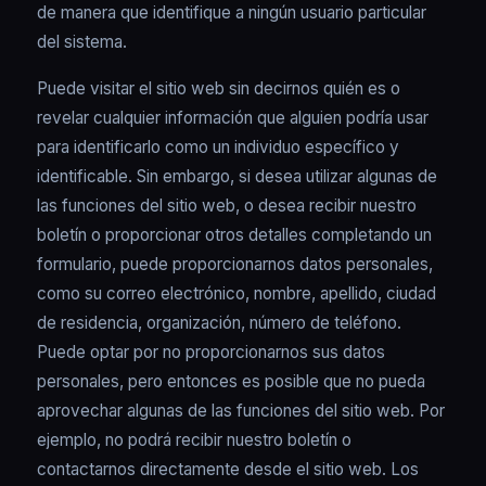
de manera que identifique a ningún usuario particular
del sistema.
Puede visitar el sitio web sin decirnos quién es o
revelar cualquier información que alguien podría usar
para identificarlo como un individuo específico y
identificable. Sin embargo, si desea utilizar algunas de
las funciones del sitio web, o desea recibir nuestro
boletín o proporcionar otros detalles completando un
formulario, puede proporcionarnos datos personales,
como su correo electrónico, nombre, apellido, ciudad
de residencia, organización, número de teléfono.
Puede optar por no proporcionarnos sus datos
personales, pero entonces es posible que no pueda
aprovechar algunas de las funciones del sitio web. Por
ejemplo, no podrá recibir nuestro boletín o
contactarnos directamente desde el sitio web. Los