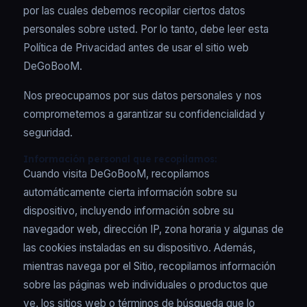
por las cuales debemos recopilar ciertos datos
personales sobre usted. Por lo tanto, debe leer esta
Política de Privacidad antes de usar el sitio web
DeGoBooM.
Nos preocupamos por sus datos personales y nos
comprometemos a garantizar su confidencialidad y
seguridad.
Información personal que recopilamos:
Cuando visita DeGoBooM, recopilamos
automáticamente cierta información sobre su
dispositivo, incluyendo información sobre su
navegador web, dirección IP, zona horaria y algunas de
las cookies instaladas en su dispositivo. Además,
mientras navega por el Sitio, recopilamos información
sobre las páginas web individuales o productos que
ve, los sitios web o términos de búsqueda que lo