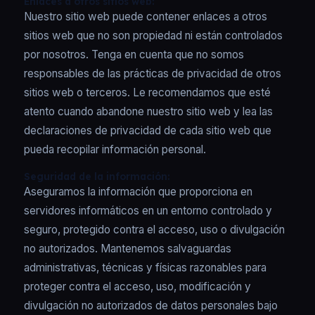
Enlaces a otros sitios web:
Nuestro sitio web puede contener enlaces a otros
sitios web que no son propiedad ni están controlados
por nosotros. Tenga en cuenta que no somos
responsables de las prácticas de privacidad de otros
sitios web o terceros. Le recomendamos que esté
atento cuando abandone nuestro sitio web y lea las
declaraciones de privacidad de cada sitio web que
pueda recopilar información personal.
Seguridad de la información:
Aseguramos la información que proporciona en
servidores informáticos en un entorno controlado y
seguro, protegido contra el acceso, uso o divulgación
no autorizados. Mantenemos salvaguardas
administrativas, técnicas y físicas razonables para
proteger contra el acceso, uso, modificación y
divulgación no autorizados de datos personales bajo